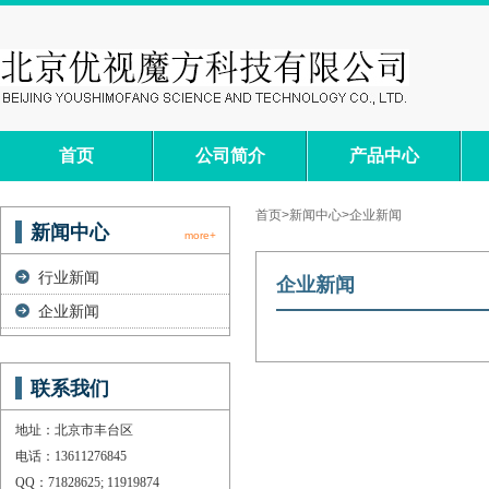
首页
公司简介
产品中心
首页
>
新闻中心
>企业新闻
新闻中心
more+
行业新闻
企业新闻
企业新闻
联系我们
地址：北京市丰台区
电话：13611276845
QQ：71828625; 11919874