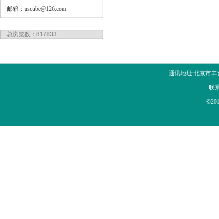
邮箱：uscube@126.com
总浏览数：817833
通讯地址:北京市丰
联系电
©20